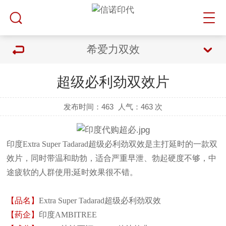
希爱力双效
超级必利劲双效片
发布时间：463
人气：
463 次
印度Extra Super Tadarad超级必利劲双效是主打延时的一款双
效片，同时带温和助勃，适合严重早泄、勃起硬度不够，中
途疲软的人群使用;延时效果很不错。
【品名】
Extra Super Tadarad超级必利劲双效
【
药企
】
印度AMBITREE