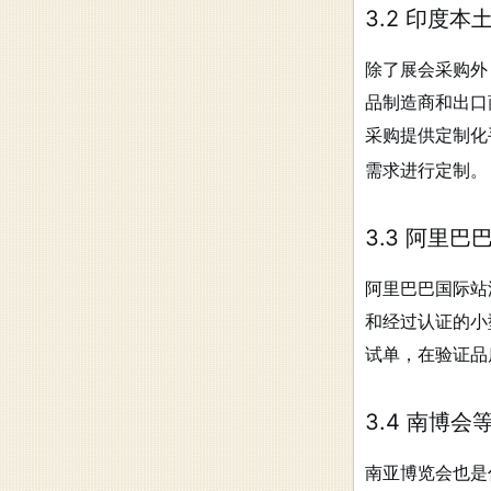
3.2 印度
除了展会采购外
品制造商和出口
采购提供定制化
需求进行定制。
3.3 阿里巴
阿里巴巴国际站汇
和经过认证的小
试单，在验证品
3.4 南博
南亚博览会也是