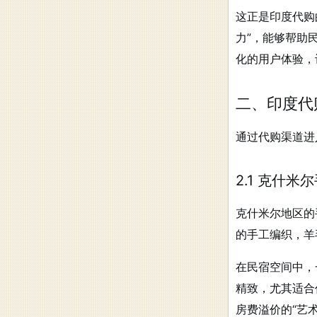
这正是印度代购
力”，能够帮助
化的用户体验，
二、印度代
通过代购渠道进
2.1 克什
克什米尔地区的
的手工编织，羊
在民宿空间中，
精致，尤其适合
房费溢价的“艺术